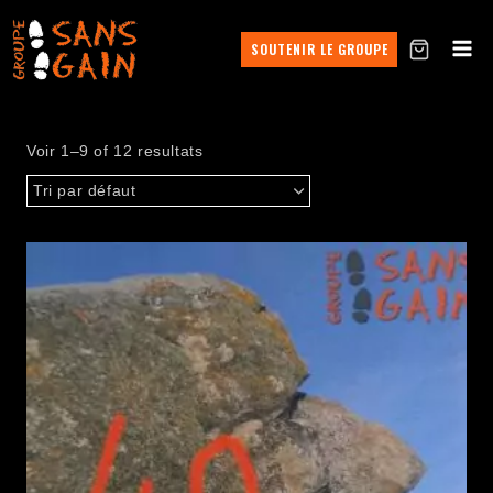
SOUTENIR LE GROUPE
Voir 1–9 of 12 resultats