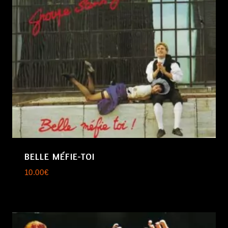
BELLE MÉFIE-TOI
10.00
€