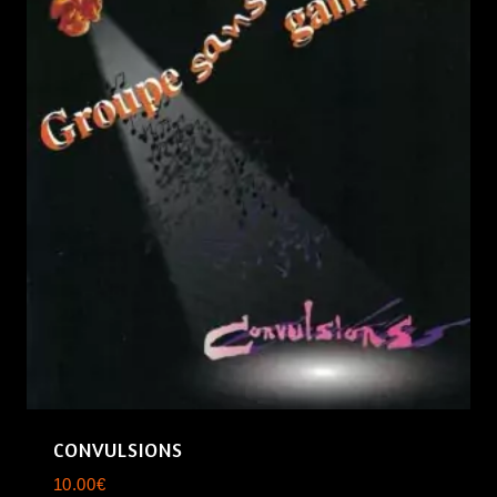
CONVULSIONS
10.00
€