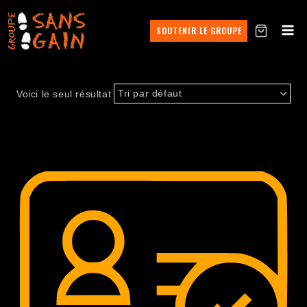
SOUTENIR LE GROUPE
Voici le seul résultat