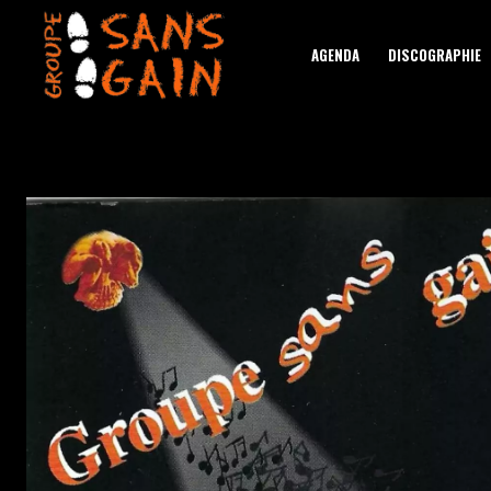
AGENDA
DISCOGRAPHIE