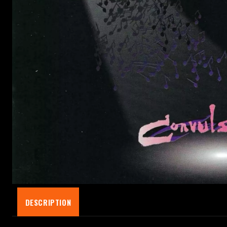
DESCRIPTION