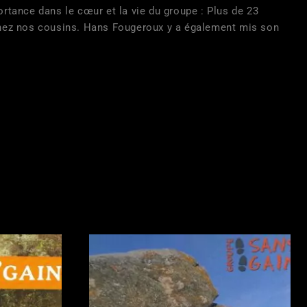
rtance dans le cœur et la vie du groupe : Plus de 23
 chez nos cousins. Hans Fougeroux y a également mis son