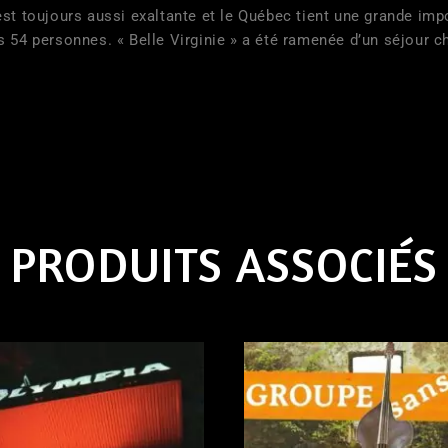
st toujours aussi exaltante et le Québec tient une grande impo
s 54 personnes. « Belle Virginie » a été ramenée d’un séjour
PRODUITS ASSOCIÉS