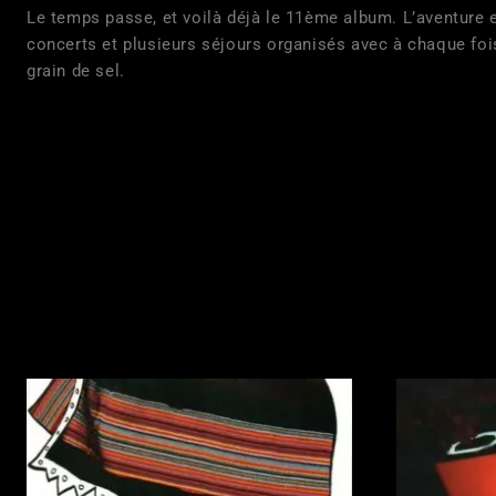
Le temps passe, et voilà déjà le 11ème album. L’aventure e
concerts et plusieurs séjours organisés avec à chaque foi
grain de sel.