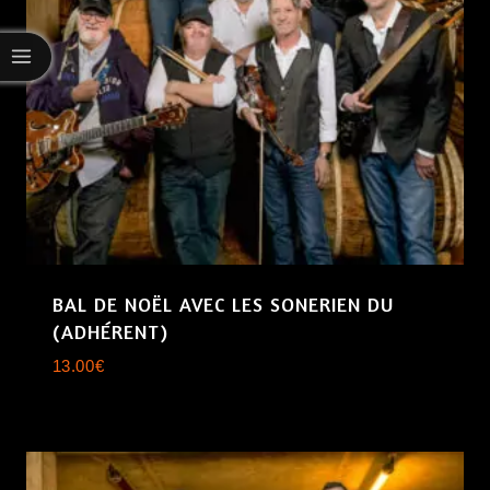
BAL DE NOËL AVEC LES SONERIEN DU
(ADHÉRENT)
13.00
€