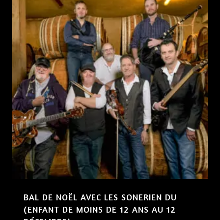
BAL DE NOËL AVEC LES SONERIEN DU
(ENFANT DE MOINS DE 12 ANS AU 12