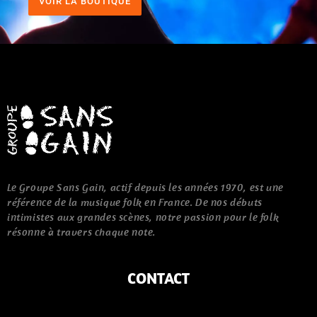
VOIR LA BOUTIQUE
Le Groupe Sans Gain, actif depuis les années 1970, est une
référence de la musique folk en France. De nos débuts
intimistes aux grandes scènes, notre passion pour le folk
résonne à travers chaque note.
CONTACT