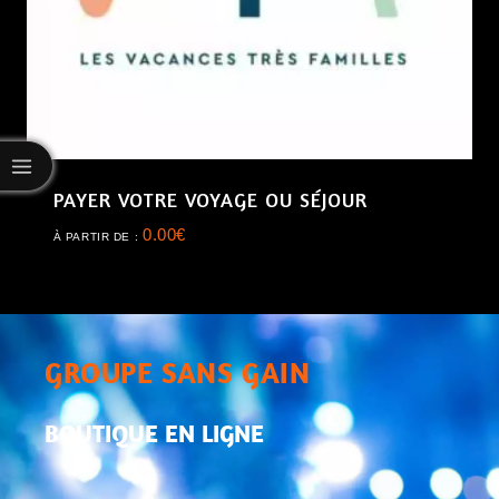
PAYER VOTRE VOYAGE OU SÉJOUR
0.00
€
À PARTIR DE :
GROUPE SANS GAIN
BOUTIQUE EN LIGNE