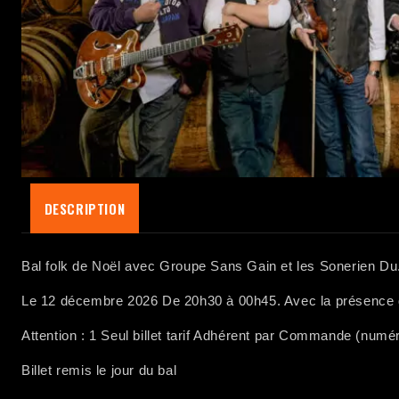
DESCRIPTION
Bal folk de Noël avec Groupe Sans Gain et les Sonerien Du
Le 12 décembre 2026 De 20h30 à 00h45. Avec la présence du
Attention : 1 Seul billet tarif Adhérent par Commande (nu
Billet remis le jour du bal