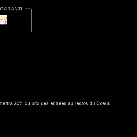
 GARANTI
mettra 20% du prix des entrées au restos du Coeur.