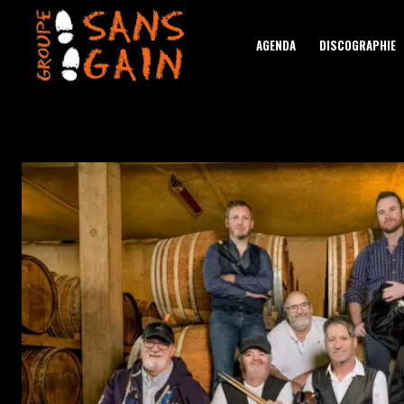
AGENDA
DISCOGRAPHIE