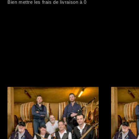
Bien mettre les frais de livraison à 0