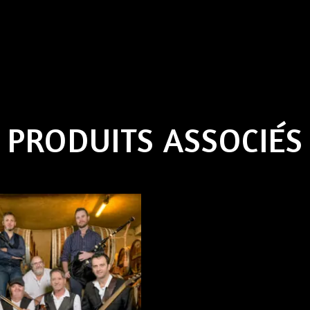
PRODUITS ASSOCIÉS