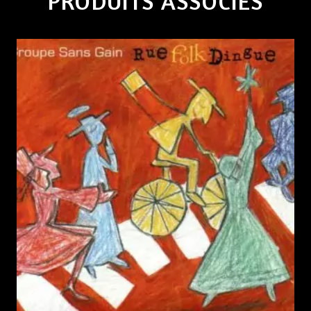
PRODUITS ASSOCIÉS