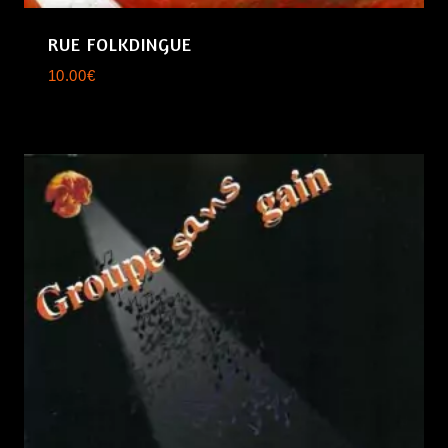
RUE FOLKDINGUE
10.00
€