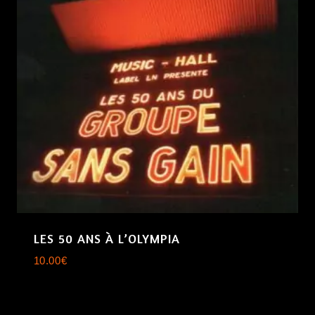
LES 50 ANS À L’OLYMPIA
10.00
€