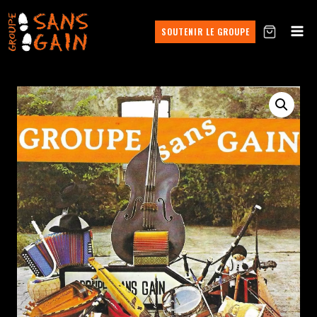
SOUTENIR LE GROUPE