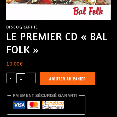
DISCOGRAPHIE
LE PREMIER CD « BAL
FOLK »
10.00
€
AJOUTER AU PANIER
PAIEMENT SÉCURISÉ GARANTI