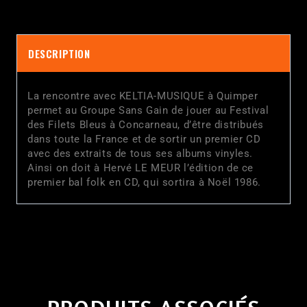
DESCRIPTION
La rencontre avec KELTIA-MUSIQUE à Quimper
permet au Groupe Sans Gain de jouer au Festival
des Filets Bleus à Concarneau, d’être distribués
dans toute la France et de sortir un premier CD
avec des extraits de tous ses albums vinyles.
Ainsi on doit à Hervé LE MEUR l’édition de ce
premier bal folk en CD, qui sortira à Noël 1986.