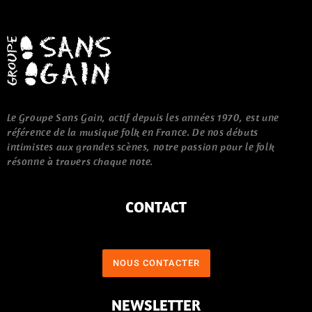
Le Groupe Sans Gain, actif depuis les années 1970, est une
référence de la musique folk en France. De nos débuts
intimistes aux grandes scènes, notre passion pour le folk
résonne à travers chaque note.
CONTACT
NOUS CONTACTER
NEWSLETTER