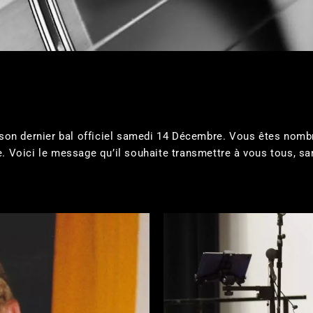
 son dernier bal officiel samedi 14 Décembre. Vous êtes nombr
. Voici le message qu’il souhaite transmettre à vous tous, san