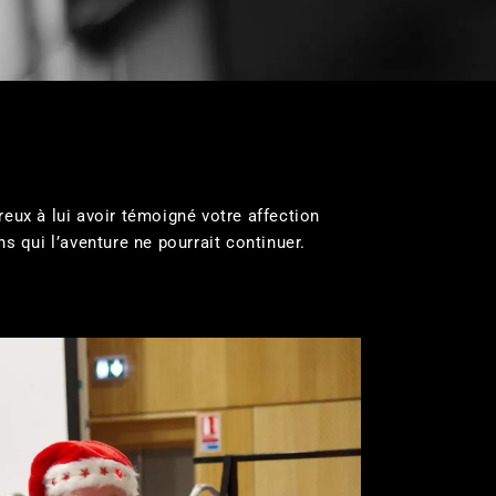
eux à lui avoir témoigné votre affection
s qui l’aventure ne pourrait continuer.