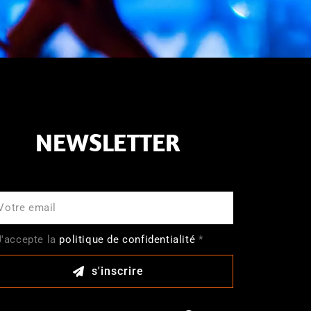
NEWSLETTER
J'accepte la
politique de confidentialité
*
s'inscrire