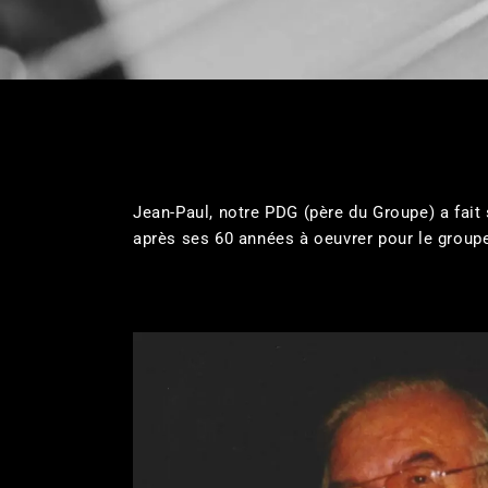
Jean-Paul, notre PDG (père du Groupe) a fait
après ses 60 années à oeuvrer pour le groupe