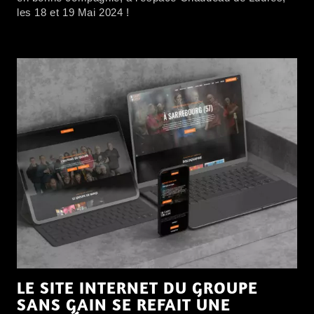
les 18 et 19 Mai 2024 !
LE SITE INTERNET DU GROUPE
SANS GAIN SE REFAIT UNE