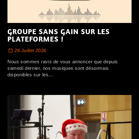
GROUPE SANS GAIN SUR LES
PLATEFORMES !
26 Juillet 2026
Nous sommes ravis de vous annoncer que depuis
samedi dernier, nos musiques sont désormais
disponibles sur les…