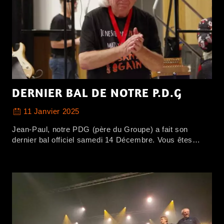
DERNIER BAL DE NOTRE P.D.G
11 Janvier 2025
Jean-Paul, notre PDG (père du Groupe) a fait son
dernier bal officiel samedi 14 Décembre. Vous êtes…