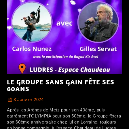
LE GROUPE SANS GAIN FÊTE SES
60ANS
3 Janvier 2024
Après les Arènes de Metz pour son 40ème, puis
carrément l’OLYMPIA pour son 50ème, le Groupe fêtera
son 60ème anniversaire chez lui en Lorraine, toujours
en bonne compagnie, à l’espace Chaudeau de Ludres,