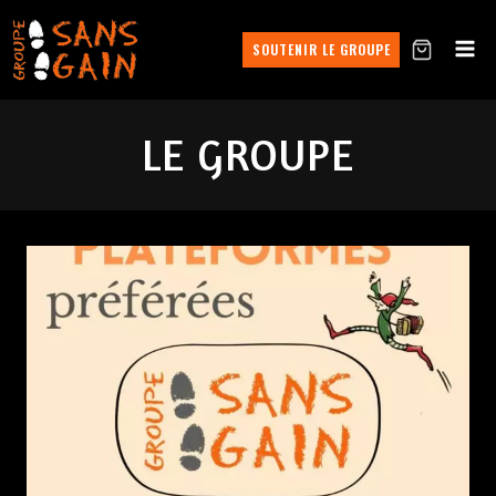
SOUTENIR LE GROUPE
LE GROUPE