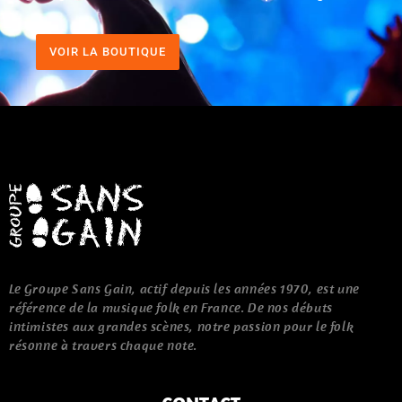
VOIR LA BOUTIQUE
Le Groupe Sans Gain, actif depuis les années 1970, est une
référence de la musique folk en France. De nos débuts
intimistes aux grandes scènes, notre passion pour le folk
résonne à travers chaque note.