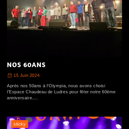
NOS 60ANS
15 Juin 2024
Après nos 50ans à l’Olympia, nous avons choisi
l’Espace Chaudeau de Ludres pour fêter notre 60ème
anniversaire….
sticky