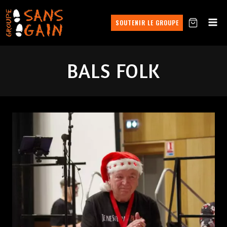
SOUTENIR LE GROUPE
BALS FOLK