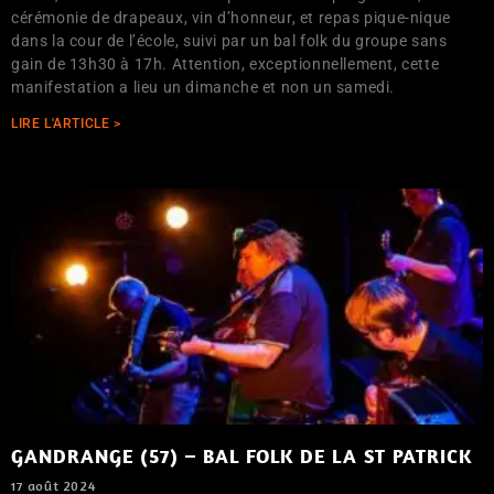
cérémonie de drapeaux, vin d’honneur, et repas pique-nique
dans la cour de l’école, suivi par un bal folk du groupe sans
gain de 13h30 à 17h. Attention, exceptionnellement, cette
manifestation a lieu un dimanche et non un samedi.
LIRE L'ARTICLE >
GANDRANGE (57) – BAL FOLK DE LA ST PATRICK
17 août 2024