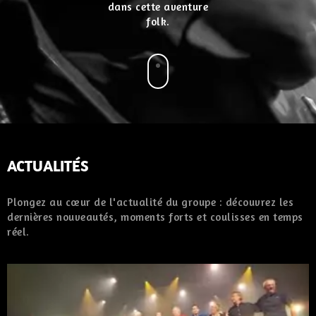
dans cette aventure
folk.
ACTUALITÉS
Plongez au cœur de l'actualité du groupe : découvrez les
dernières nouveautés, moments forts et coulisses en temps
réel.