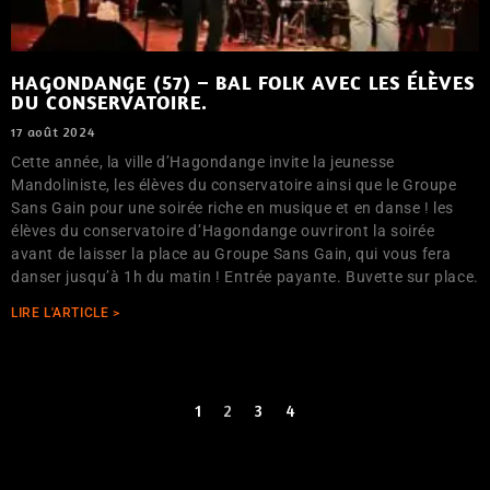
HAGONDANGE (57) – BAL FOLK AVEC LES ÉLÈVES
DU CONSERVATOIRE.
17 août 2024
Cette année, la ville d’Hagondange invite la jeunesse
Mandoliniste, les élèves du conservatoire ainsi que le Groupe
Sans Gain pour une soirée riche en musique et en danse ! les
élèves du conservatoire d’Hagondange ouvriront la soirée
avant de laisser la place au Groupe Sans Gain, qui vous fera
danser jusqu’à 1h du matin ! Entrée payante. Buvette sur place.
LIRE L'ARTICLE >
1
2
3
4