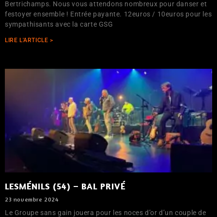
Bertrichamps. Nous vous attendons nombreux pour danser et
festoyer ensemble ! Entrée payante. 12euros / 10euros pour les
sympathisants avec la carte GSG
LIRE L'ARTICLE >
LESMÉNILS (54) – BAL PRIVÉ
23 novembre 2024
Le Groupe sans gain jouera pour les noces d’or d’un couple de