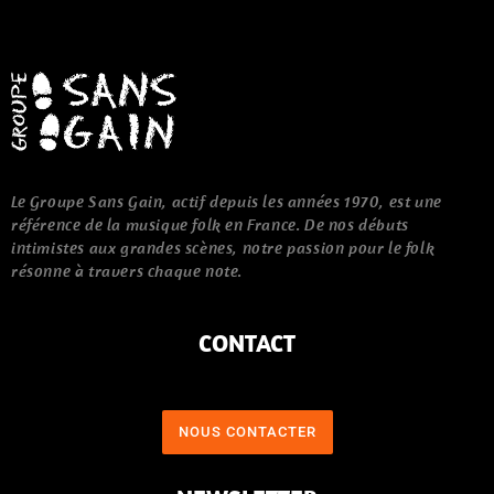
Le Groupe Sans Gain, actif depuis les années 1970, est une
référence de la musique folk en France. De nos débuts
intimistes aux grandes scènes, notre passion pour le folk
résonne à travers chaque note.
CONTACT
NOUS CONTACTER