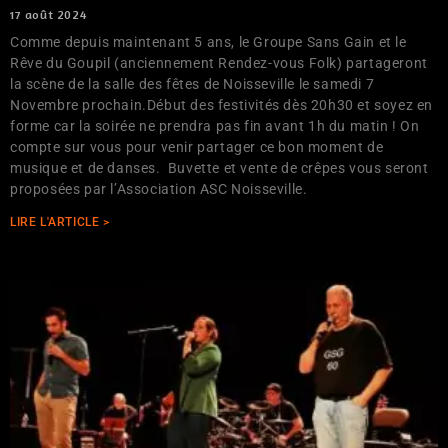
17 août 2024
Comme depuis maintenant 5 ans, le Groupe Sans Gain et le
Rêve du Goupil (anciennement Rendez-vous Folk) partageront
la scène de la salle des fêtes de Noisseville le samedi 7
Novembre prochain.Début des festivités dès 20h30 et soyez en
forme car la soirée ne prendra pas fin avant 1h du matin ! On
compte sur vous pour venir partager ce bon moment de
musique et de danses. Buvette et vente de crêpes vous seront
proposées par l’Association ASC Noisseville.
LIRE L'ARTICLE >