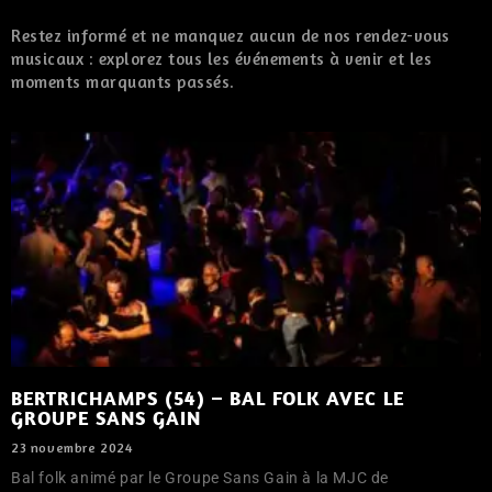
Restez informé et ne manquez aucun de nos rendez-vous
musicaux : explorez tous les événements à venir et les
moments marquants passés.
BERTRICHAMPS (54) – BAL FOLK AVEC LE
GROUPE SANS GAIN
23 novembre 2024
Bal folk animé par le Groupe Sans Gain à la MJC de