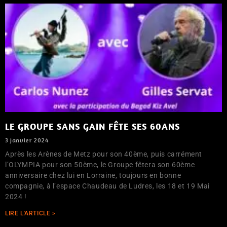
LE GROUPE SANS GAIN FÊTE SES 60ANS
3 janvier 2024
Après les Arènes de Metz pour son 40ème, puis carrément
l’OLYMPIA pour son 50ème, le Groupe fêtera son 60ème
anniversaire chez lui en Lorraine, toujours en bonne
compagnie, à l’espace Chaudeau de Ludres, les 18 et 19 Mai
2024 !
LIRE L'ARTICLE >