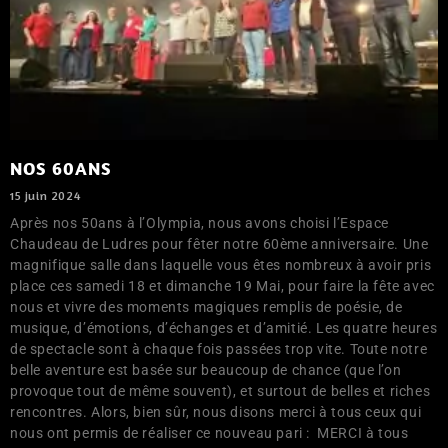
NOS 60ANS
15 juin 2024
Après nos 50ans à l’Olympia, nous avons choisi l’Espace
Chaudeau de Ludres pour fêter notre 60ème anniversaire. Une
magnifique salle dans laquelle vous êtes nombreux à avoir pris
place ces samedi 18 et dimanche 19 Mai, pour faire la fête avec
nous et vivre des moments magiques remplis de poésie, de
musique, d’émotions, d’échanges et d’amitié. Les quatre heures
de spectacle sont à chaque fois passées trop vite. Toute notre
belle aventure est basée sur beaucoup de chance (que l’on
provoque tout de même souvent), et surtout de belles et riches
rencontres. Alors, bien sûr, nous disons merci à tous ceux qui
nous ont permis de réaliser ce nouveau pari : MERCI à tous