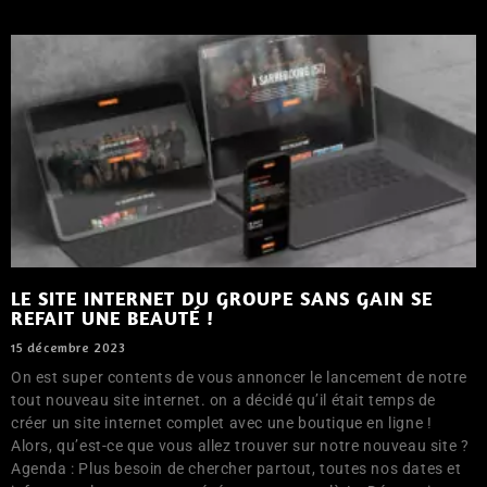
LE SITE INTERNET DU GROUPE SANS GAIN SE
REFAIT UNE BEAUTÉ !
15 décembre 2023
On est super contents de vous annoncer le lancement de notre
tout nouveau site internet. on a décidé qu’il était temps de
créer un site internet complet avec une boutique en ligne !
Alors, qu’est-ce que vous allez trouver sur notre nouveau site ?
Agenda : Plus besoin de chercher partout, toutes nos dates et