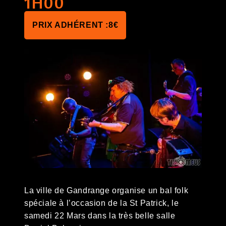
1H00
8€
La ville de Gandrange organise un bal folk
spéciale à l’occasion de la St Patrick, le
samedi 22 Mars dans la très belle salle