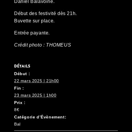
Daniel Balavoine.
Début des festivité dès 21h.
Buvette sur place.
Entrée payante.
Crédit photo : THOMEUS
DÉTAILS
Début :
22 mars 2025 | 21h00
Fin :
23 mars 2025 | 1h00
Prix :
8€
Catégorie d’Évènement:
Bal