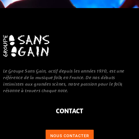
Le Groupe Sans Gain, actif depuis les années 1970, est une
référence de la musique folk en France. De nos débuts
intimistes aux grandes scènes, notre passion pour le folk
résonne à travers chaque note.
CONTACT
NOUS CONTACTER