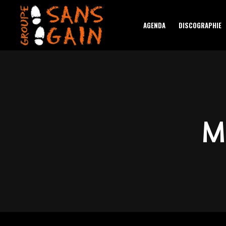
AGENDA
DISCOGRAPHIE
M