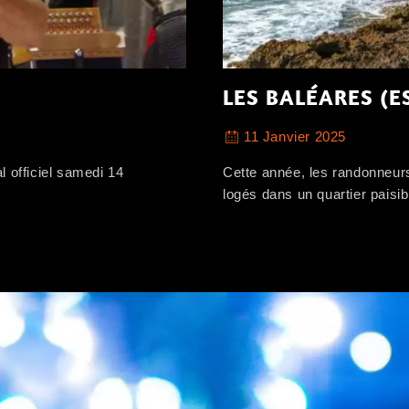
LES BALÉARES (E
11 Janvier 2025
l officiel samedi 14
Cette année, les randonneurs
logés dans un quartier paisi