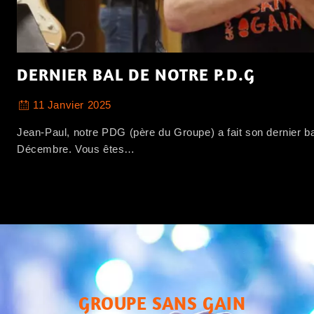
DERNIER BAL DE NOTRE P.D.G
11 Janvier 2025
Jean-Paul, notre PDG (père du Groupe) a fait son dernier ba
Décembre. Vous êtes…
GROUPE SANS GAIN