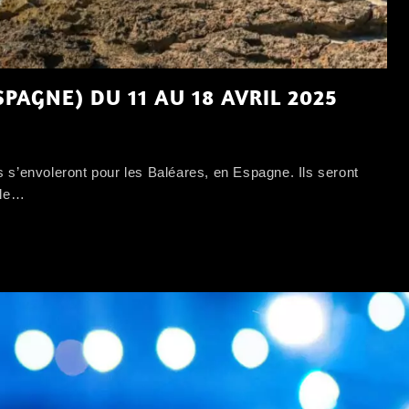
SPAGNE) DU 11 AU 18 AVRIL 2025
 s’envoleront pour les Baléares, en Espagne. Ils seront
ble…