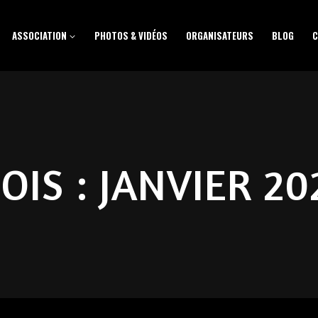
ASSOCIATION
PHOTOS & VIDÉOS
ORGANISATEURS
BLOG
C
OIS : JANVIER 20