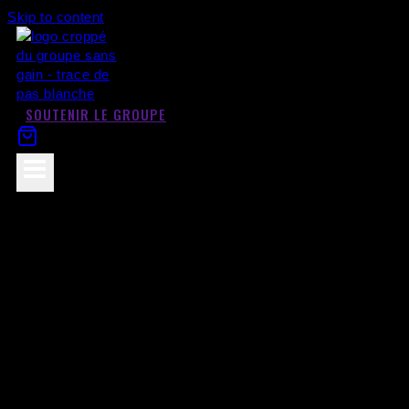
Skip to content
SOUTENIR LE GROUPE