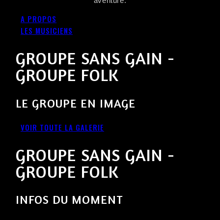
aventure.
A PROPOS
LES MUSICIENS
GROUPE SANS GAIN -
GROUPE FOLK
LE GROUPE EN IMAGE
VOIR TOUTE LA GALERIE
GROUPE SANS GAIN -
GROUPE FOLK
INFOS DU MOMENT