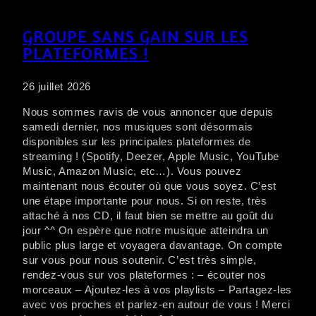
GROUPE SANS GAIN SUR LES
PLATEFORMES !
26 juillet 2026
Nous sommes ravis de vous annoncer que depuis
samedi dernier, nos musiques sont désormais
disponibles sur les principales plateformes de
streaming ! (Spotify, Deezer, Apple Music, YouTube
Music, Amazon Music, etc…). Vous pouvez
maintenant nous écouter où que vous soyez. C’est
une étape importante pour nous. Si on reste, très
attaché à nos CD, il faut bien se mettre au goût du
jour ^^ On espère que notre musique atteindra un
public plus large et voyagera davantage. On compte
sur vous pour nous soutenir. C’est très simple,
rendez-vous sur vos plateformes : – écouter nos
morceaux – Ajoutez-les à vos playlists – Partagez-les
avec vos proches et parlez-en autour de vous ! Merci