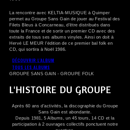
La rencontre avec KELTIA-MUSIQUE à Quimper
permet au Groupe Sans Gain de jouer au Festival des
Filets Bleus à Concarneau, d’être distribués dans
toute la France et de sortir un premier CD avec des
extraits de tous ses albums vinyles. Ainsi on doit à
Hervé LE MEUR l’édition de ce premier bal folk en
CD, qui sortira à Noël 1986.
DÉCOUVRIR L'ALBUM
TOUS LES ALBUMS
GROUPE SANS GAIN - GROUPE FOLK
L'HISTOIRE DU GROUPE
Après 60 ans d’activités, la discographie du Groupe
Sans Gain est abondante.
Depuis 1981, 5 Albums, un 45 tours, 14 CD et la
participation à 2 ouvrages collectifs ponctuent notre