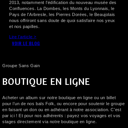
2013, notamment l’édification du nouveau musée des
Confluences. La Dombes, les Monts du Lyonnais, le
Pays de l’Arbresle, les Pierres Dorées, le Beaujolais
nous offriront sans doute de quoi satisfaire nos yeux
et nos papilles.
Lire l'article >
VOIR LE BLOG
Groupe Sans Gain
BOUTIQUE EN LIGNE
Acheter un album sur notre boutique en ligne ou un billet
pour l’un de nos bals Folk, ou encore pour soutenir le groupe
en faisant un don ou en adhérant à notre association. C’est
par ici ! Et pour nos adhérents : payez vos voyages et vos
stages directement via notre boutique en ligne.