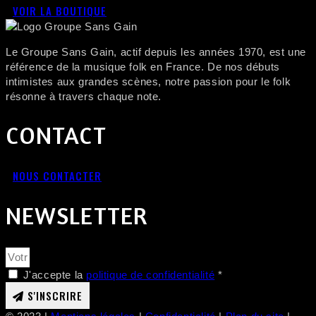
VOIR LA BOUTIQUE
Le Groupe Sans Gain, actif depuis les années 1970, est une
référence de la musique folk en France. De nos débuts
intimistes aux grandes scènes, notre passion pour le folk
résonne à travers chaque note.
CONTACT
NOUS CONTACTER
NEWSLETTER
J'accepte la
politique de confidentialité
*
S'INSCRIRE