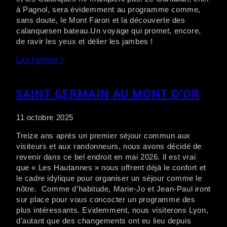
à Pagnol, sera évidemment au programme comme,
sans doute, le Mont Faron et la découverte des
calanquesen bateau.Un voyage qui promet, encore,
de ravir les yeux et délier les jambes !
Lire l'article >
SAINT GERMAIN AU MONT D’OR
11 octobre 2025
Treize ans après un premier séjour commun aux
visiteurs et aux randonneurs, nous avons décidé de
revenir dans ce bel endroit en mai 2026. Il est vrai
que « Les Hautannes » nous offrent déjà le confort et
le cadre idylique pour organiser un séjour comme le
nôtre. Comme d’habitude, Marie-Jo et Jean-Paul iront
sur place pour vous concocter un programme des
plus intéressants. Evidemment, nous visiterons Lyon,
d’autant que des changements ont eu lieu depuis