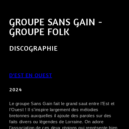
GROUPE SANS GAIN -
GROUPE FOLK
DISCOGRAPHIE
D'EST EN OUEST
2024
Le groupe Sans Gain fait le grand saut entre l’Est et
l’Ouest ! Il s’inspire largement des mélodies
bretonnes auxquelles il ajoute des paroles sur des
faits divers ou légendes de Lorraine. On adore
l’association de ces deux régions qui représente bien