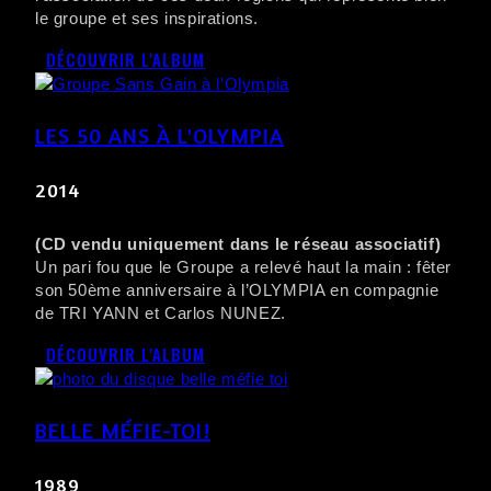
le groupe et ses inspirations.
DÉCOUVRIR L'ALBUM
LES 50 ANS À L'OLYMPIA
2014
(CD vendu uniquement dans le réseau associatif)
Un pari fou que le Groupe a relevé haut la main : fêter
son 50ème anniversaire à l’OLYMPIA en compagnie
de TRI YANN et Carlos NUNEZ.
DÉCOUVRIR L'ALBUM
BELLE MÉFIE-TOI!
1989