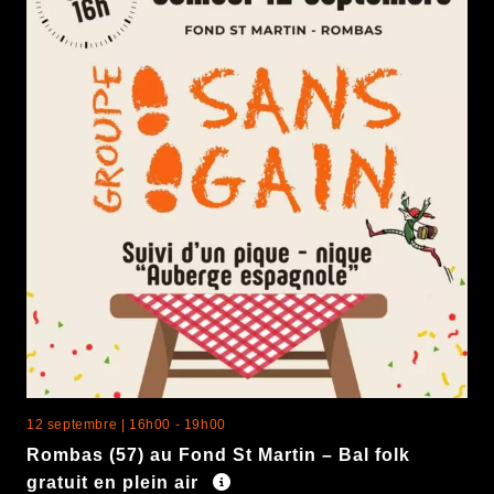
12 septembre | 16h00
-
19h00
Rombas (57) au Fond St Martin – Bal folk
gratuit en plein air