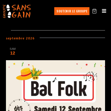
SOUTENIR LE GROUPE
septembre 2026
SAM
12