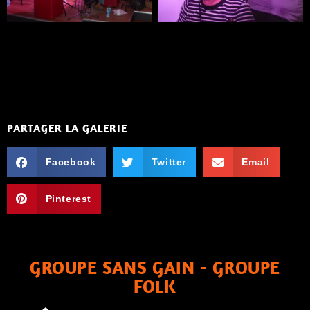
PARTAGER LA GALERIE
Facebook
Twitter
Email
Pinterest
GROUPE SANS GAIN - GROUPE
FOLK