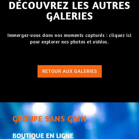
DÉCOUVREZ LES AUTRES
GALERIES
Immergez-vous dans nos moments capturés : cliquez ici
pour explorer nos photos et vidéos.
RETOUR AUX GALERIES
GROUPE SANS GAIN
BOUTIQUE EN LIGNE