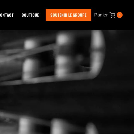
ONTACT
BOUTIQUE
SOUTENIR LE GROUPE
Panier
0