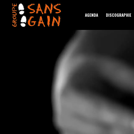
AGENDA
DISCOGRAPHIE