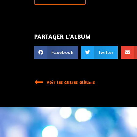
PARTAGER L'ALBUM
Facebook
Twitter
Voir les autres albums