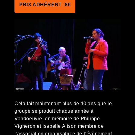
8€
Cela fait maintenant plus de 40 ans que le
groupe se produit chaque année à
Vandoeuvre, en mémoire de Philippe
Vigneron et Isabelle Alison membre de
l’association organisatrice de l’évènement.