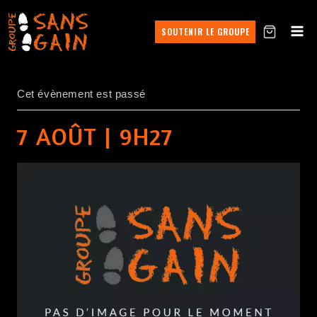
SOUTENIR LE GROUPE
Cet évènement est passé
7 AOÛT | 9H27