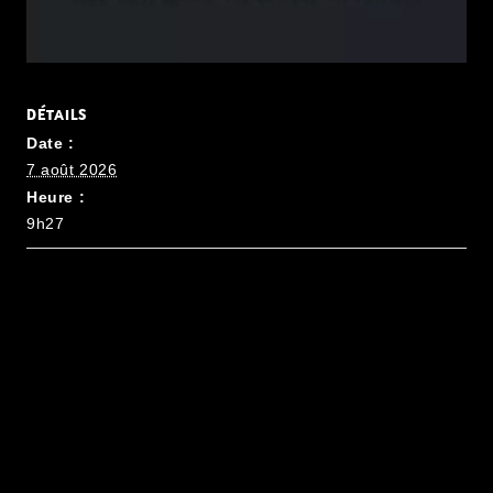
DÉTAILS
Date :
7 août 2026
Heure :
9h27