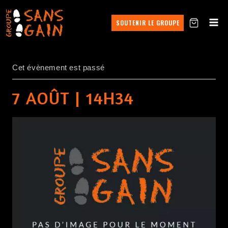
SOUTENIR LE GROUPE
Cet évènement est passé
7 AOÛT | 14H34