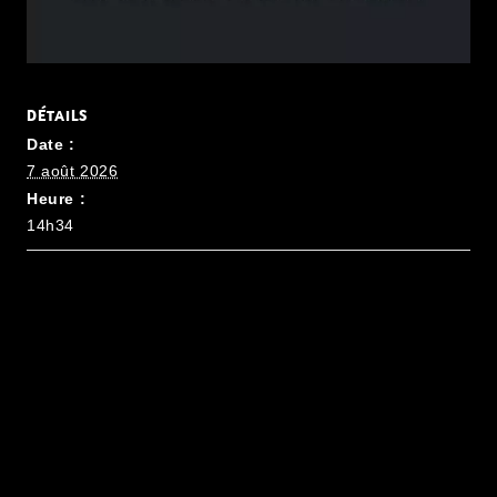
DÉTAILS
Date :
7 août 2026
Heure :
14h34