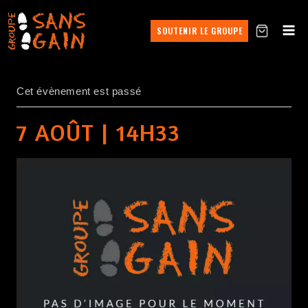
SOUTENIR LE GROUPE
Cet évènement est passé
7 AOÛT | 14H33