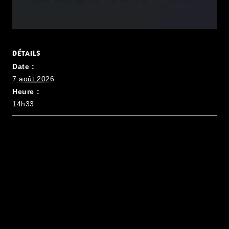
DÉTAILS
Date :
7 août 2026
Heure :
14h33