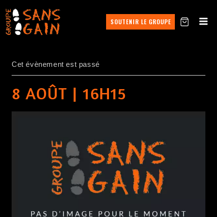
SOUTENIR LE GROUPE
Cet évènement est passé
8 AOÛT | 16H15