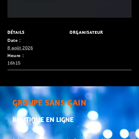
DÉTAILS
ORGANISATEUR
Date :
8 août 2026
Heure :
16h15
GROUPE SANS GAIN
BOUTIQUE EN LIGNE