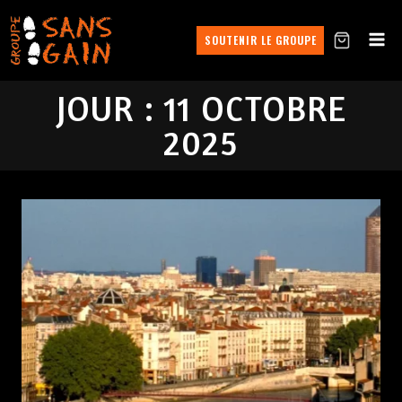
SOUTENIR LE GROUPE
JOUR : 11 OCTOBRE
2025